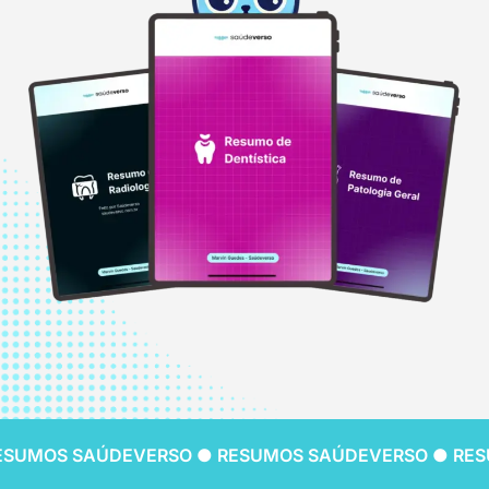
ESUMOS SAÚDEVERSO ● RESUMOS SAÚDEVERSO ● RES