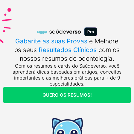
Gabarite as suas Provas
e Melhore
os seus
Resultados Clínicos
com os
nossos resumos de odontologia.
Com os resumos e cards do Saúdeverso, você
aprenderá dicas baseadas em artigos, conceitos
importantes e as melhores práticas para + de 9
especialidades.
QUERO OS RESUMOS!