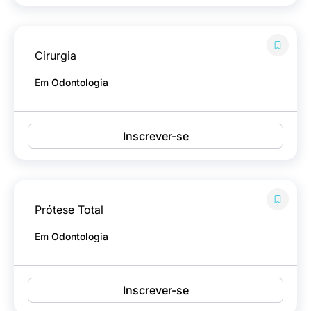
Cirurgia
Em
Odontologia
Inscrever-se
Prótese Total
Em
Odontologia
Inscrever-se