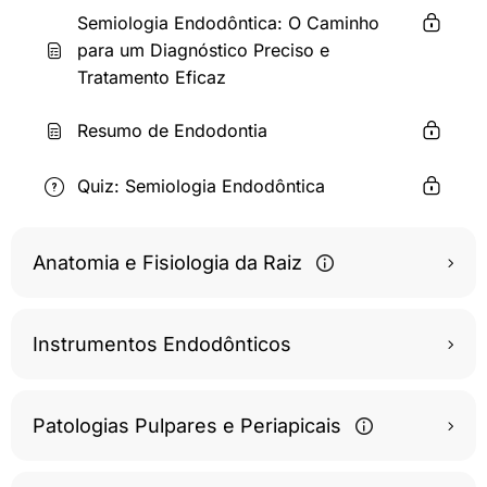
Semiologia Endodôntica: O Caminho
para um Diagnóstico Preciso e
Tratamento Eficaz
Resumo de Endodontia
Quiz: Semiologia Endodôntica
Anatomia e Fisiologia da Raiz
Instrumentos Endodônticos
Patologias Pulpares e Periapicais