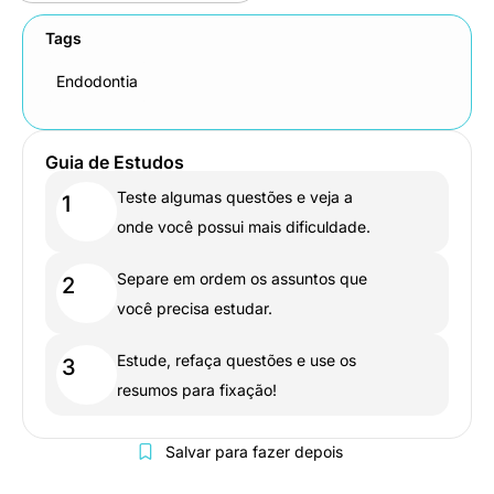
Tags
Endodontia
Guia de Estudos
Teste algumas questões e veja a
1
onde você possui mais dificuldade.
Separe em ordem os assuntos que
2
você precisa estudar.
Estude, refaça questões e use os
3
resumos para fixação!
Salvar para fazer depois