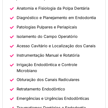
Anatomia e Fisiologia da Polpa Dentária
Diagnóstico e Planejamento em Endodontia
Patologias Pulpares e Periapicais
Isolamento do Campo Operatório
Acesso Cavitário e Localização dos Canais
Instrumentação Manual e Rotatória
Irrigação Endodôntica e Controle
Microbiano
Obturação dos Canais Radiculares
Retratamento Endodôntico
Emergências e Urgências Endodônticas
Traumatismos Dentários e Endodontia