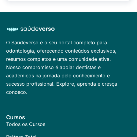
O Saúdeverso é o seu portal completo para
odontologia, oferecendo conteúdos exclusivos,
resumos completos e uma comunidade ativa.
Nosso compromisso é apoiar dentistas e
acadêmicos na jornada pelo conhecimento e
sucesso profissional. Explore, aprenda e cresça
conosco.
Cursos
Todos os Cursos