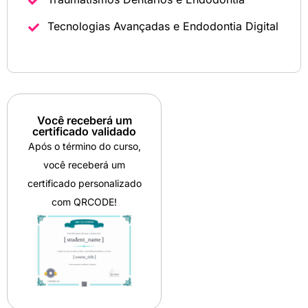
Tecnologias Avançadas e Endodontia Digital
Você receberá um
certificado validado
Após o término do curso,
você receberá um
certificado personalizado
com QRCODE!