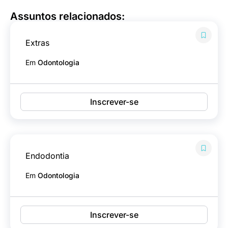
Assuntos relacionados:
Extras
Em
Odontologia
Inscrever-se
Endodontia
Em
Odontologia
Inscrever-se