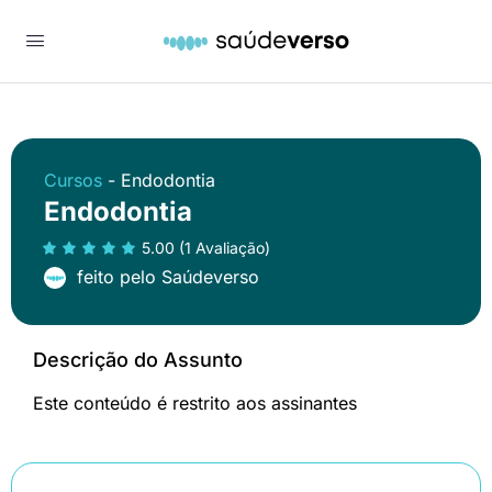
Cursos
- Endodontia
Endodontia
5.00 (1 Avaliação)
feito pelo Saúdeverso
Descrição do Assunto
Este conteúdo é restrito aos assinantes