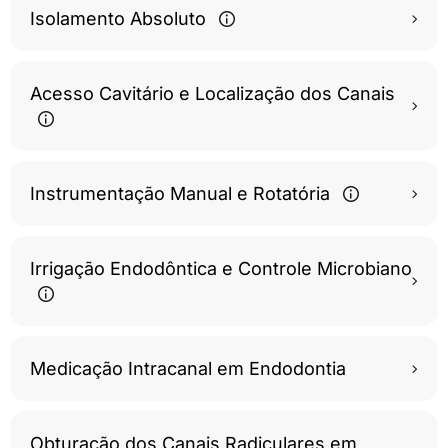
Isolamento Absoluto
Acesso Cavitário e Localização dos Canais
Instrumentação Manual e Rotatória
Irrigação Endodôntica e Controle Microbiano
Medicação Intracanal em Endodontia
Obturação dos Canais Radiculares em