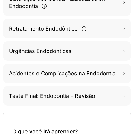
Endodontia
Retratamento Endodôntico
Urgências Endodônticas
Acidentes e Complicações na Endodontia
Teste Final: Endodontia – Revisão
O que você irá aprender?