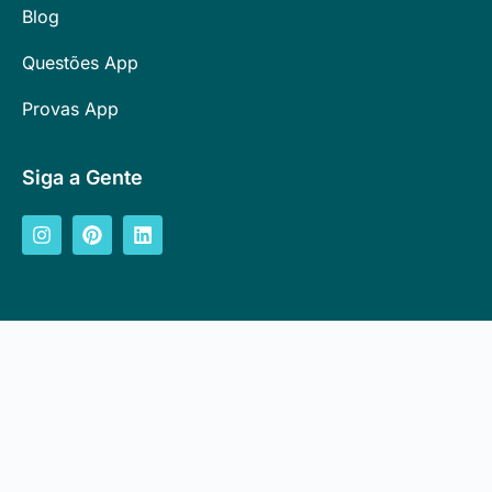
Blog
Questões App
Provas App
Siga a Gente