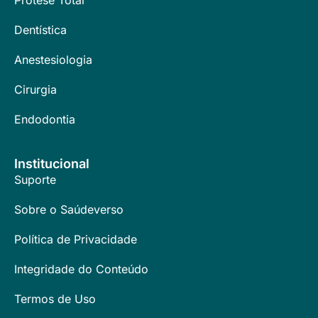
Prótese Total
Dentística
Anestesiologia
Cirurgia
Endodontia
Institucional
Suporte
Sobre o Saúdeverso
Política de Privacidade
Integridade do Conteúdo
Termos de Uso