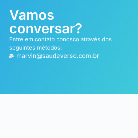
Vamos
conversar?
Entre em contato conosco através dos
seguintes métodos:
marvin@saudeverso.com.br