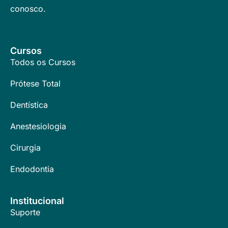
conosco.
Cursos
Todos os Cursos
Prótese Total
Dentística
Anestesiologia
Cirurgia
Endodontia
Institucional
Suporte