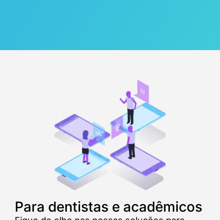
Para dentistas e acadêmicos