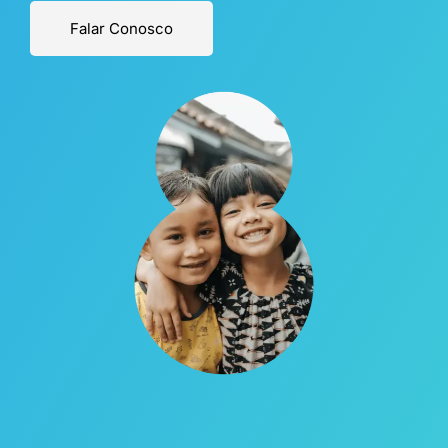
Falar Conosco