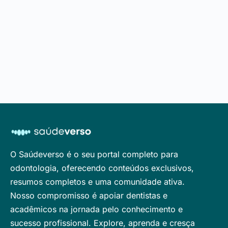
O Saúdeverso é o seu portal completo para
odontologia, oferecendo conteúdos exclusivos,
resumos completos e uma comunidade ativa.
Nosso compromisso é apoiar dentistas e
acadêmicos na jornada pelo conhecimento e
sucesso profissional. Explore, aprenda e cresça