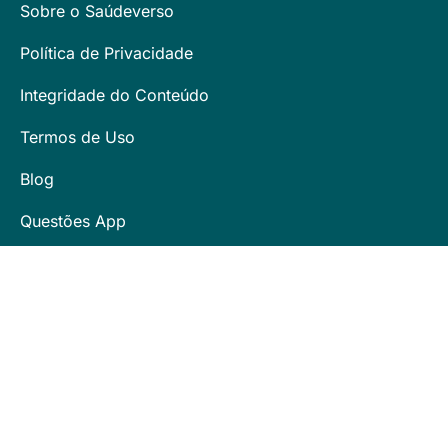
Sobre o Saúdeverso
Política de Privacidade
Integridade do Conteúdo
Termos de Uso
Blog
Questões App
Provas App
Siga a Gente