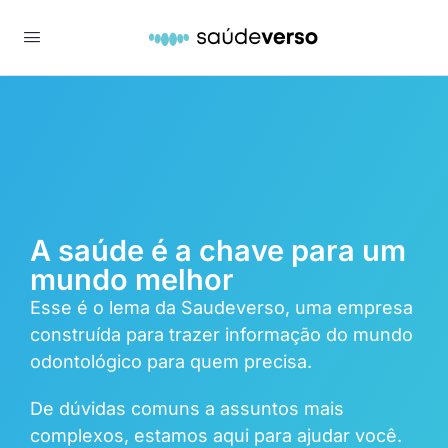
A saúde é a chave para um
mundo melhor
Esse é o lema da Saudeverso, uma empresa
construída para trazer informação do mundo
odontológico para quem precisa.
De dúvidas comuns a assuntos mais
complexos, estamos aqui para ajudar você.