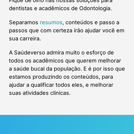
Fique de olho nas nossas soluções para
dentistas e acadêmicos de Odontologia.
Separamos
resumos
, conteúdos e passo a
passos que com certeza irão ajudar você em
sua carreira.
A Saúdeverso admira muito o esforço de
todos os acadêmicos que querem melhorar
a saúde bucal da população. E é por isso que
estamos produzindo os conteúdos, para
ajudar a qualificar todos eles, e melhorar
suas atividades clínicas.