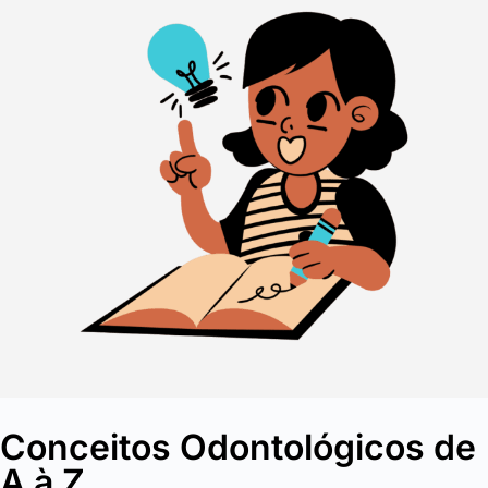
Conceitos Odontológicos de
A à Z