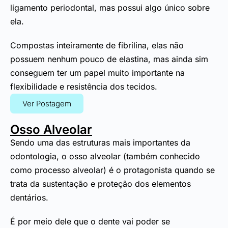
ligamento periodontal, mas possui algo único sobre
ela.
Compostas inteiramente de fibrilina, elas não
possuem nenhum pouco de elastina, mas ainda sim
conseguem ter um papel muito importante na
flexibilidade e resistência dos tecidos.
Ver Postagem
Osso Alveolar
Sendo uma das estruturas mais importantes da
odontologia, o osso alveolar (também conhecido
como processo alveolar) é o protagonista quando se
trata da sustentação e proteção dos elementos
dentários.
É por meio dele que o dente vai poder se