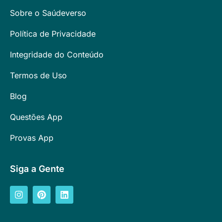
Sobre o Saúdeverso
Política de Privacidade
Integridade do Conteúdo
Termos de Uso
Blog
Questões App
Provas App
Siga a Gente