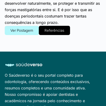
desenvolver naturalmente, se proteger e transmitir as
forças mastigatórias entre si. E é por isso que as
doenças periodontais costumam trazer tantas
consequências a longo prazo.
Ver Postagem
Referências
O Saúdeverso é o seu portal completo para
odontologia, oferecendo conteúdos exclusivos,
resumos completos e uma comunidade ativa.
Nosso compromisso é apoiar dentistas e
acadêmicos na jornada pelo conhecimento e