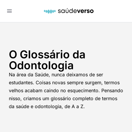
O Glossário da
Odontologia
Na área da Saúde, nunca deixamos de ser
estudantes. Coisas novas sempre surgem, termos
velhos acabam caindo no esquecimento. Pensando
nisso, criamos um glossário completo de termos
da saúde e odontologia, de A a Z.