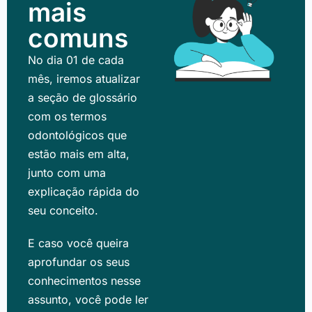
mais
comuns
No dia 01 de cada
mês, iremos atualizar
a seção de glossário
com os termos
odontológicos que
estão mais em alta,
junto com uma
explicação rápida do
seu conceito.
E caso você queira
aprofundar os seus
conhecimentos nesse
assunto, você pode ler