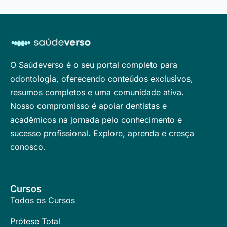
O Saúdeverso é o seu portal completo para
odontologia, oferecendo conteúdos exclusivos,
resumos completos e uma comunidade ativa.
Nosso compromisso é apoiar dentistas e
acadêmicos na jornada pelo conhecimento e
sucesso profissional. Explore, aprenda e cresça
conosco.
Cursos
Todos os Cursos
Prótese Total