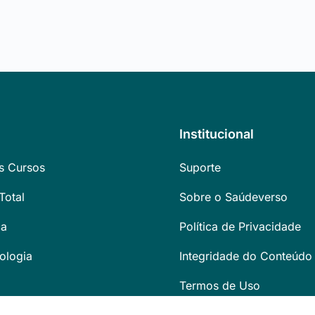
Institucional
s Cursos
Suporte
Total
Sobre o Saúdeverso
ca
Política de Privacidade
ologia
Integridade do Conteúdo
Termos de Uso
tia
Blog