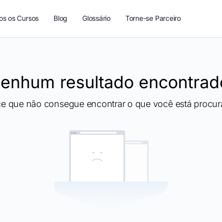
os os Cursos
Blog
Glossário
Torne-se Parceiro
enhum resultado encontrad
ce que não consegue encontrar o que você está procur