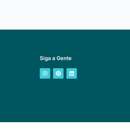
Siga a Gente